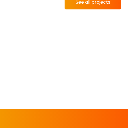
See all projects