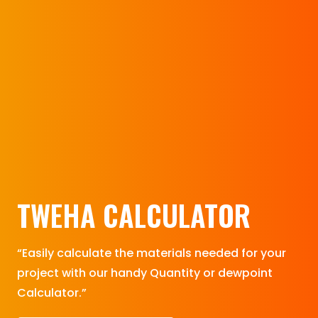
TWEHA CALCULATOR
“Easily calculate the materials needed for your
project with our handy Quantity or dewpoint
Calculator.”