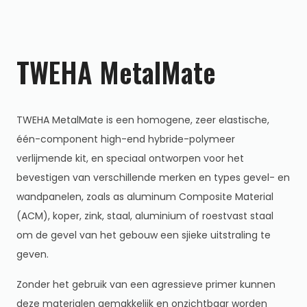
TWEHA MetalMate
TWEHA MetalMate is een homogene, zeer elastische,
één-component high-end hybride-polymeer
verlijmende kit, en speciaal ontworpen voor het
bevestigen van verschillende merken en types gevel- en
wandpanelen, zoals as aluminum Composite Material
(ACM), koper, zink, staal, aluminium of roestvast staal
om de gevel van het gebouw een sjieke uitstraling te
geven.
Zonder het gebruik van een agressieve primer kunnen
deze materialen gemakkelijk en onzichtbaar worden