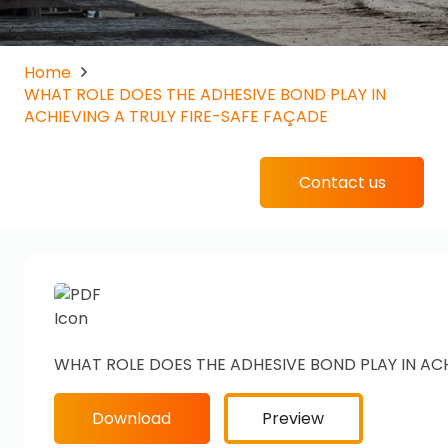
Home
WHAT ROLE DOES THE ADHESIVE BOND PLAY IN
ACHIEVING A TRULY FIRE-SAFE FAÇADE
Contact us
WHAT ROLE DOES THE ADHESIVE BOND PLAY IN ACH
Download
Preview