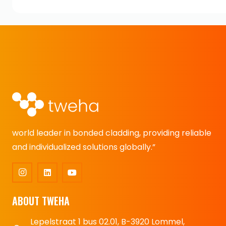
world leader in bonded cladding, providing reliable
and individualized solutions globally.”
ABOUT TWEHA
Lepelstraat 1 bus 02.01, B-3920 Lommel,