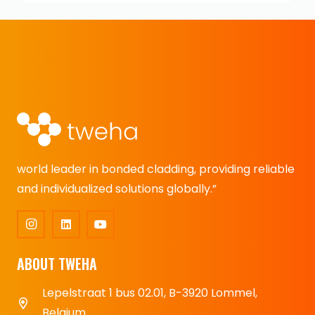
world leader in bonded cladding, providing reliable
and individualized solutions globally.”
ABOUT TWEHA
Lepelstraat 1 bus 02.01, B-3920 Lommel,
Belgium