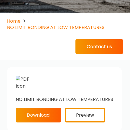
Home
NO LIMIT BONDING AT LOW TEMPERATURES
Contact us
NO LIMIT BONDING AT LOW TEMPERATURES
Download
Preview