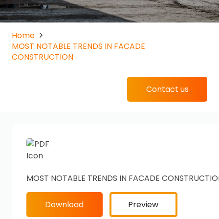
Home
MOST NOTABLE TRENDS IN FACADE
CONSTRUCTION
Contact us
MOST NOTABLE TRENDS IN FACADE CONSTRUCTIO
Download
Preview