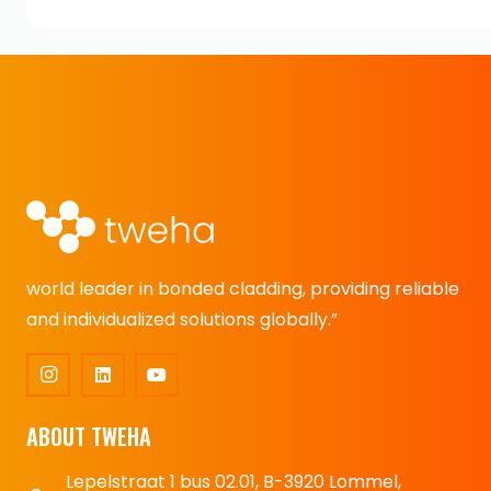
world leader in bonded cladding, providing reliable
and individualized solutions globally.”
ABOUT TWEHA
Lepelstraat 1 bus 02.01, B-3920 Lommel,