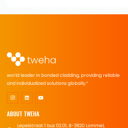
world leader in bonded cladding, providing reliable
and individualized solutions globally.”
ABOUT TWEHA
Lepelstraat 1 bus 02.01, B-3920 Lommel,