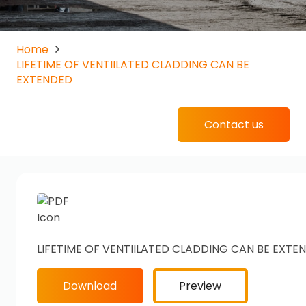
Home
LIFETIME OF VENTIILATED CLADDING CAN BE
EXTENDED
Contact us
LIFETIME OF VENTIILATED CLADDING CAN BE EXTE
Download
Preview