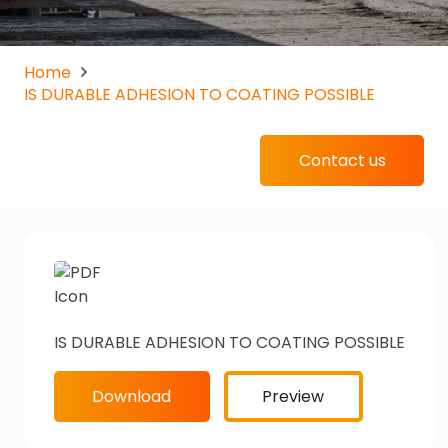
Home
IS DURABLE ADHESION TO COATING POSSIBLE
Contact us
IS DURABLE ADHESION TO COATING POSSIBLE
Download
Preview