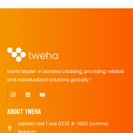
world leader in bonded cladding, providing reliable
and individualized solutions globally.”
ABOUT TWEHA
Lepelstraat 1 bus 02.01, B-3920 Lommel,
Belgium