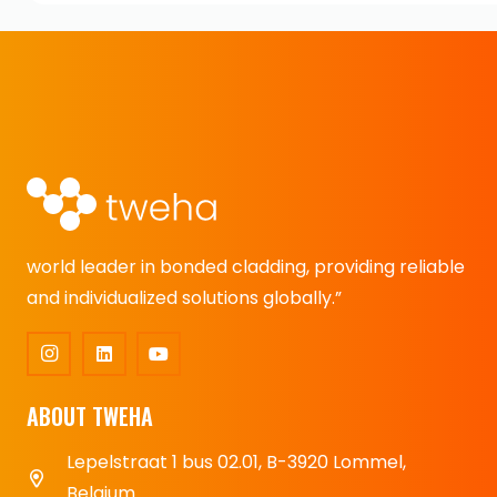
world leader in bonded cladding, providing reliable
and individualized solutions globally.”
ABOUT TWEHA
Lepelstraat 1 bus 02.01, B-3920 Lommel,
Belgium