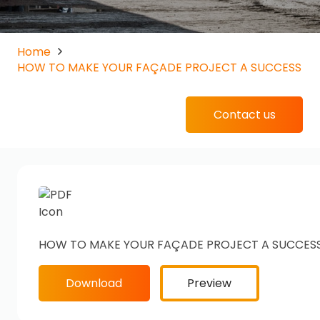
Home
HOW TO MAKE YOUR FAÇADE PROJECT A SUCCESS
Contact us
HOW TO MAKE YOUR FAÇADE PROJECT A SUCCES
Download
Preview