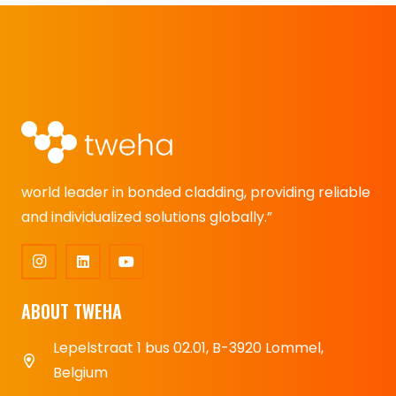
world leader in bonded cladding, providing reliable
and individualized solutions globally.”
ABOUT TWEHA
Lepelstraat 1 bus 02.01, B-3920 Lommel,
Belgium