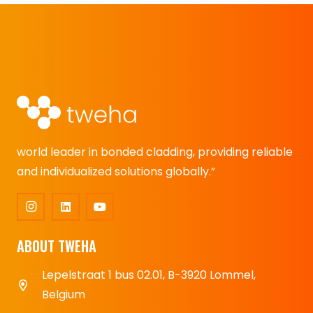
world leader in bonded cladding, providing reliable
and individualized solutions globally.”
ABOUT TWEHA
Lepelstraat 1 bus 02.01, B-3920 Lommel,
Belgium