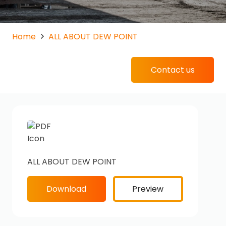
Home
ALL ABOUT DEW POINT
Contact us
ALL ABOUT DEW POINT
Download
Preview