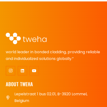
world leader in bonded cladding, providing reliable
and individualized solutions globally.”
ABOUT TWEHA
Lepelstraat 1 bus 02.01, B-3920 Lommel,
Belgium