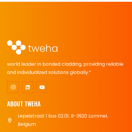
world leader in bonded cladding, providing reliable
and individualized solutions globally.”
ABOUT TWEHA
Lepelstraat 1 bus 02.01, B-3920 Lommel,
Belgium