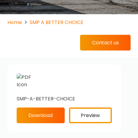
Home
SMP A BETTER CHOICE
Contact us
SMP-A-BETTER-CHOICE
Download
Preview