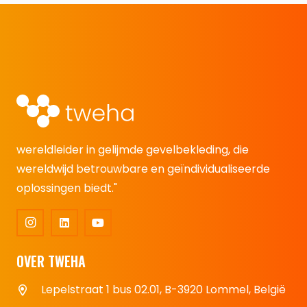
wereldleider in gelijmde gevelbekleding, die
wereldwijd betrouwbare en geïndividualiseerde
oplossingen biedt."
OVER TWEHA
Lepelstraat 1 bus 02.01, B-3920 Lommel, België