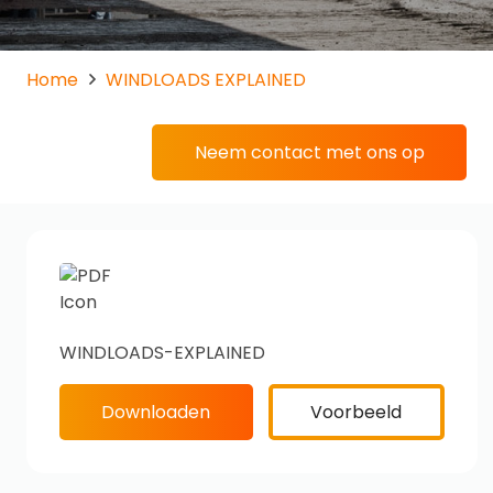
Home
WINDLOADS EXPLAINED
Neem contact met ons op
WINDLOADS-EXPLAINED
Downloaden
Voorbeeld