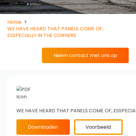
Home
WE HAVE HEARD THAT PANELS COME OF,
ESSPECIALLY IN THE CORNERS
Neem contact met ons op
WE HAVE HEARD THAT PANELS COME OF, ESSPECIA
Downloaden
Voorbeeld