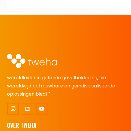
wereldleider in gelijmde gevelbekleding, die
wereldwijd betrouwbare en geïndividualiseerde
oplossingen biedt."
OVER TWEHA