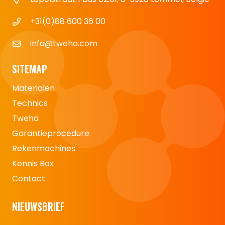
+31(0)88 600 36 00
info@tweha.com
SITEMAP
Materialen
Technics
Tweha
Garantieprocedure
Rekenmachines
Kennis Box
Contact
NIEUWSBRIEF